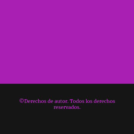
©Derechos de autor. Todos los derechos
reservados.