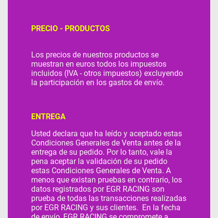
PRECIO - PRODUCTOS
Los precios de nuestros productos se
muestran en euros todos los impuestos
incluidos (IVA - otros impuestos) excluyendo
la participación en los gastos de envío.
ENTREGA
Usted declara que ha leído y aceptado estas
Condiciones Generales de Venta antes de la
entrega de su pedido. Por lo tanto, vale la
pena aceptar la validación de su pedido
estas Condiciones Generales de Venta. A
menos que existan pruebas en contrario, los
datos registrados por EGR RACING son
prueba de todas las transacciones realizadas
por EGR RACING y sus clientes. En la fecha
de envío, EGR RACING se compromete a