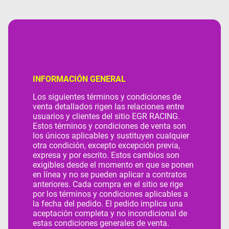
INFORMACIÓN GENERAL
Los siguientes términos y condiciones de
venta detallados rigen las relaciones entre
usuarios y clientes del sitio EGR RACING.
Estos términos y condiciones de venta son
los únicos aplicables y sustituyen cualquier
otra condición, excepto excepción previa,
expresa y por escrito. Estos cambios son
exigibles desde el momento en que se ponen
en línea y no se pueden aplicar a contratos
anteriores. Cada compra en el sitio se rige
por los términos y condiciones aplicables a
la fecha del pedido. El pedido implica una
aceptación completa y no incondicional de
estas condiciones generales de venta.