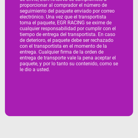
proporcionar al comprador el número de
seguimiento del paquete enviado por correo
electrónico. Una vez que el transportista
toma el paquete, EGR RACING se exime de
cualquier responsabilidad por cumplir con el
tiempo de entrega del transportista. En caso
de deterioro, el paquete debe ser rechazado
con el transportista en el momento de la
entrega. Cualquier firma de la orden de
entrega de transporte vale la pena aceptar el
paquete, y por lo tanto su contenido, como se
le dio a usted.