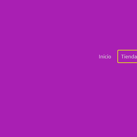
Inicio
Tienda