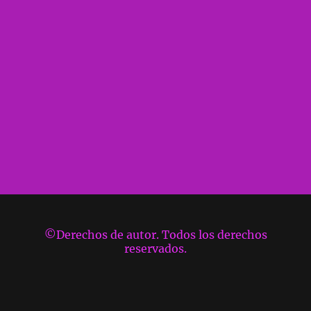
©Derechos de autor. Todos los derechos
reservados.