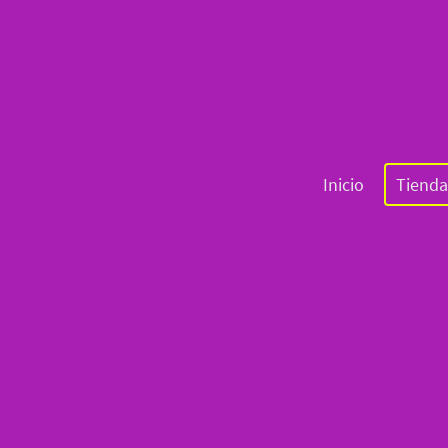
Inicio
Tienda