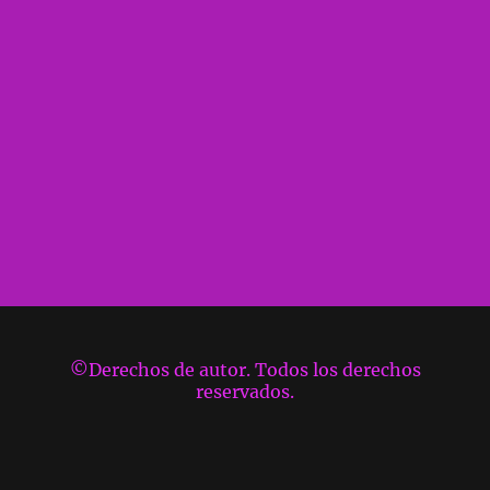
©Derechos de autor. Todos los derechos
reservados.