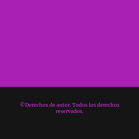
©Derechos de autor. Todos los derechos
reservados.