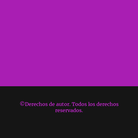
©Derechos de autor. Todos los derechos
reservados.