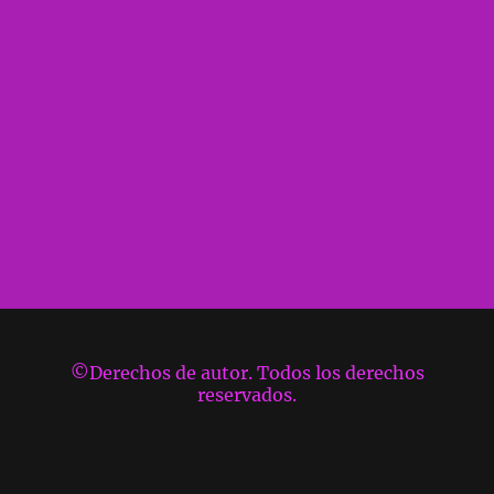
©Derechos de autor. Todos los derechos
reservados.