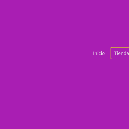
Inicio
Tienda