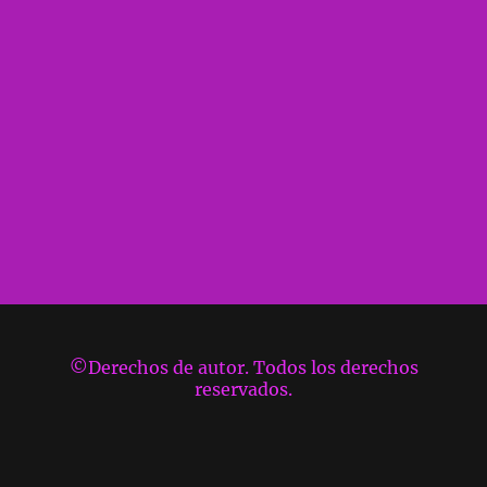
©Derechos de autor. Todos los derechos
reservados.