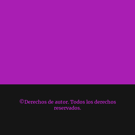
©Derechos de autor. Todos los derechos
reservados.