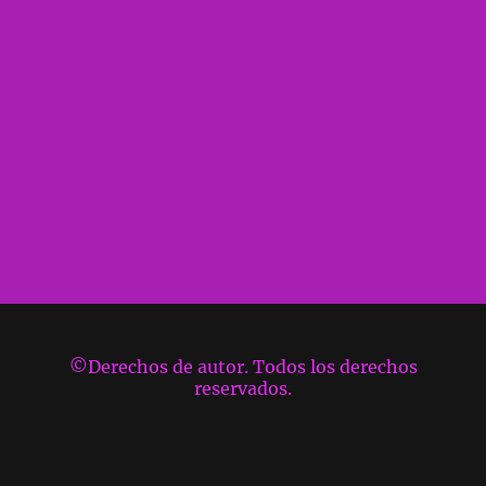
©Derechos de autor. Todos los derechos
reservados.