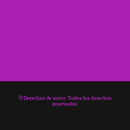
©Derechos de autor. Todos los derechos
reservados.