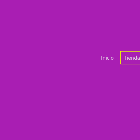
Inicio
Tienda