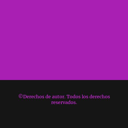
©Derechos de autor. Todos los derechos
reservados.