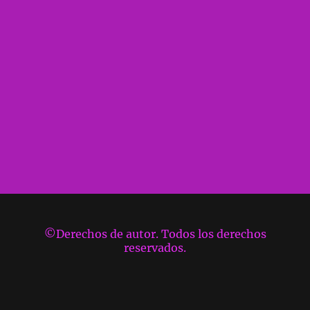
©Derechos de autor. Todos los derechos
reservados.