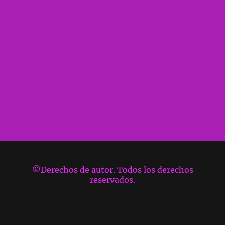
©Derechos de autor. Todos los derechos
reservados.