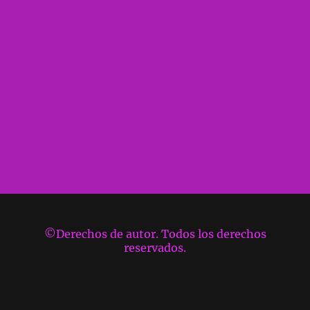
©Derechos de autor. Todos los derechos
reservados.