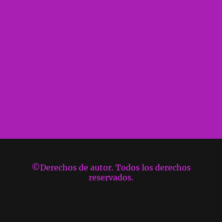
©Derechos de autor. Todos los derechos
reservados.