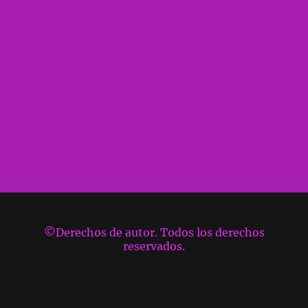
©Derechos de autor. Todos los derechos
reservados.