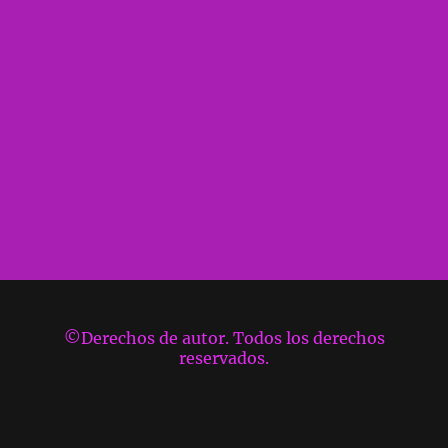
©Derechos de autor. Todos los derechos
reservados.