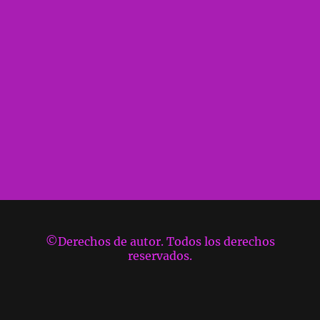
©Derechos de autor. Todos los derechos
reservados.