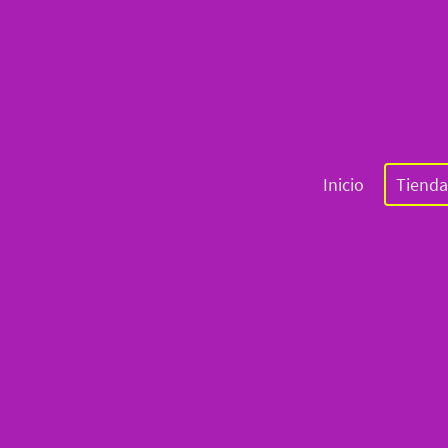
Inicio
Tienda