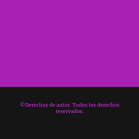
©Derechos de autor. Todos los derechos
reservados.