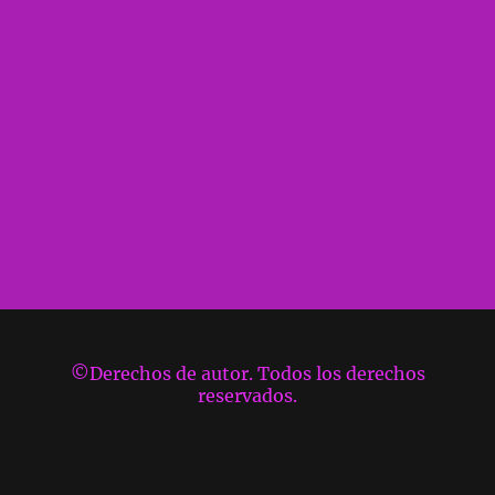
©Derechos de autor. Todos los derechos
reservados.