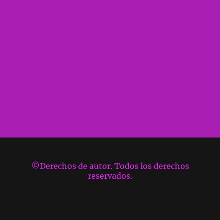
©Derechos de autor. Todos los derechos
reservados.