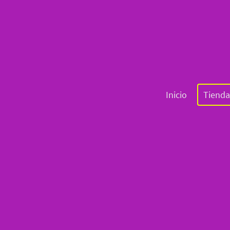
Inicio
Tienda