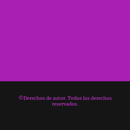
©Derechos de autor. Todos los derechos
reservados.