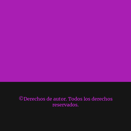
©Derechos de autor. Todos los derechos
reservados.