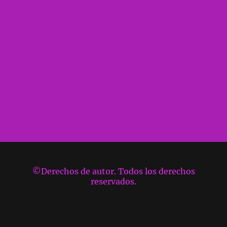
©Derechos de autor. Todos los derechos
reservados.