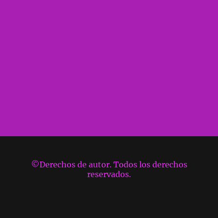
©Derechos de autor. Todos los derechos
reservados.