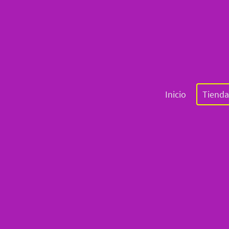
Inicio
Tienda