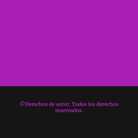
©Derechos de autor. Todos los derechos
reservados.