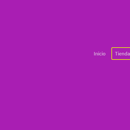
Inicio
Tienda