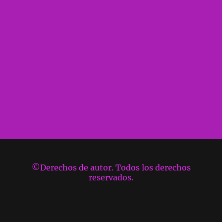
©Derechos de autor. Todos los derechos
reservados.