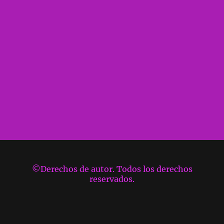
©Derechos de autor. Todos los derechos
reservados.