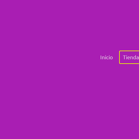
Inicio
Tienda