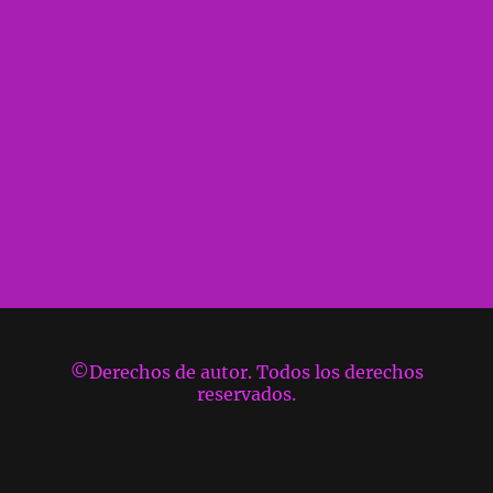
©Derechos de autor. Todos los derechos
reservados.