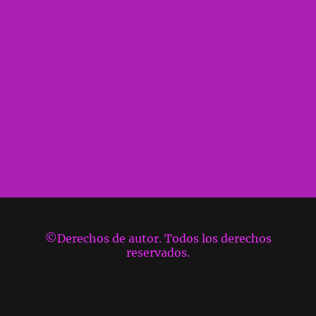
©Derechos de autor. Todos los derechos
reservados.