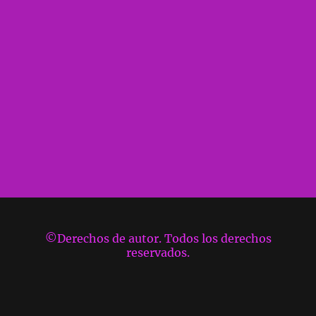
©Derechos de autor. Todos los derechos
reservados.