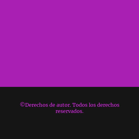
©Derechos de autor. Todos los derechos
reservados.