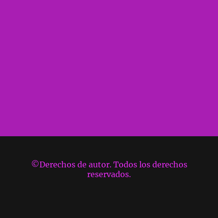
©Derechos de autor. Todos los derechos
reservados.