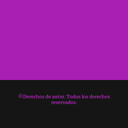
©Derechos de autor. Todos los derechos
reservados.