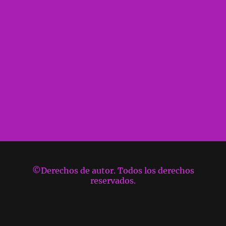
©Derechos de autor. Todos los derechos
reservados.