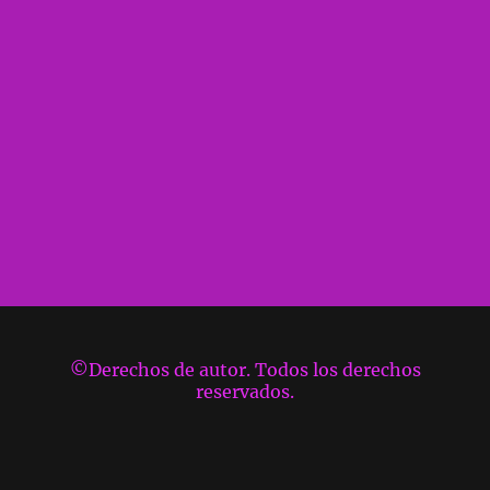
©Derechos de autor. Todos los derechos
reservados.