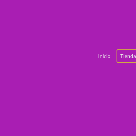
Inicio
Tienda