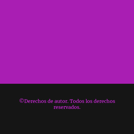
©Derechos de autor. Todos los derechos
reservados.