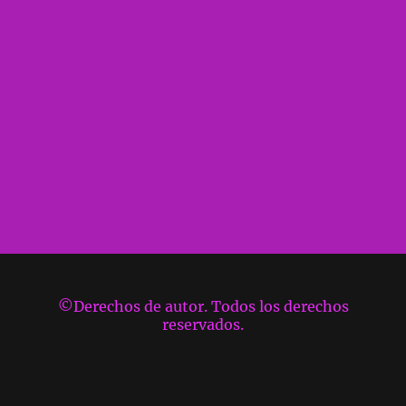
©Derechos de autor. Todos los derechos
reservados.