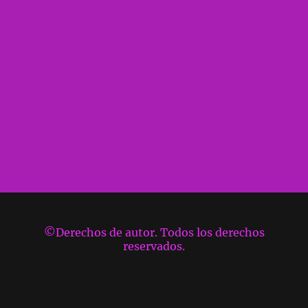
©Derechos de autor. Todos los derechos
reservados.